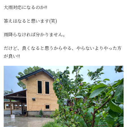
大雨対応になるのか!!
答えはなると思います(笑)
雨降らなければ分かりません。
だけど、良くなると思うからやる、やらないよりやった方
が良い!!