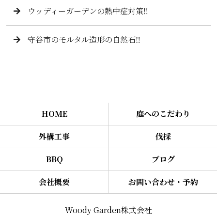
ウッディーガーデンの熱中症対策‼️
守谷市のモルタル造形の自然石‼️
HOME
庭へのこだわり
外構工事
伐採
BBQ
ブログ
会社概要
お問い合わせ・予約
Woody Garden株式会社