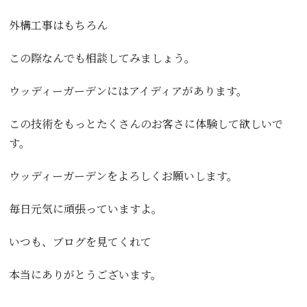
外構工事はもちろん
この際なんでも相談してみましょう。
ウッディーガーデンにはアイディアがあります。
この技術をもっとたくさんのお客さに体験して欲しいで
す。
ウッディーガーデンをよろしくお願いします。
毎日元気に頑張っていますよ。
いつも、ブログを見てくれて
本当にありがとうございます。