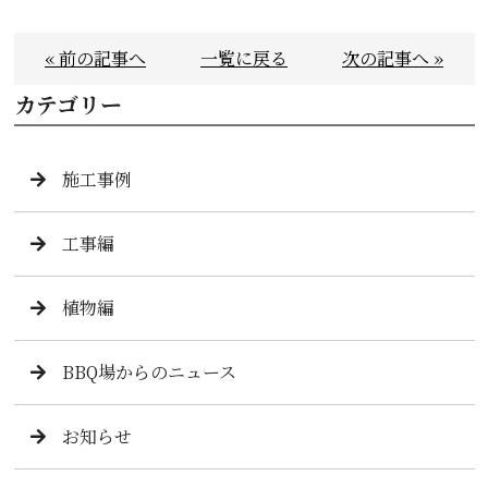
« 前の記事へ
一覧に戻る
次の記事へ »
カテゴリー
施工事例
工事編
植物編
BBQ場からのニュース
お知らせ