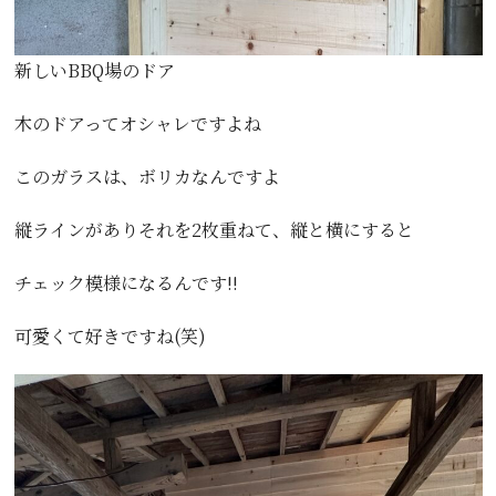
新しいBBQ場のドア
木のドアってオシャレですよね
このガラスは、ボリカなんですよ
縦ラインがありそれを2枚重ねて、縦と横にすると
チェック模様になるんです!!
可愛くて好きですね(笑)