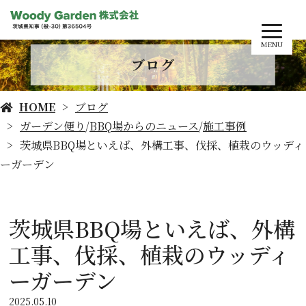
MENU
ブログ
HOME
ブログ
ガーデン便り
/
BBQ場からのニュース
/
施工事例
茨城県BBQ場といえば、外構工事、伐採、植栽のウッディ
ーガーデン
茨城県BBQ場といえば、外構
工事、伐採、植栽のウッディ
ーガーデン
2025.05.10