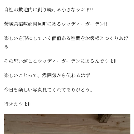
自社の敷地内に創り続ける小さなランド!!
茨城県稲敷郡阿見町にあるウッディーガーデン!!
楽しいを形にしていく価値ある空間をお客様とつくりあげ
る
その思いがここウッディーガーデンにあるんですよ!!
楽しいことって、雰囲気から伝わるはず
今日も楽しい写真見てくれてありがとう。
行きますよ!!