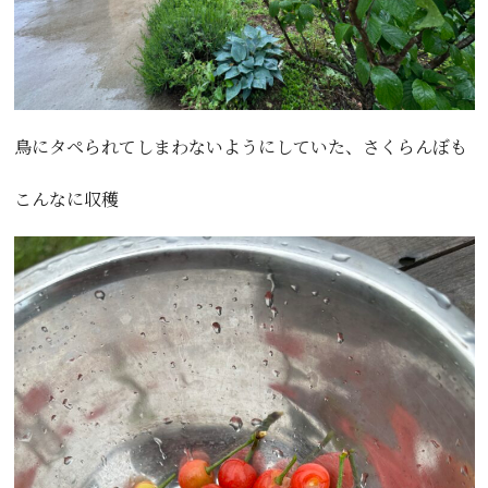
鳥にタペられてしまわないようにしていた、さくらんぼも
こんなに収穫