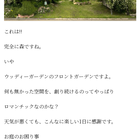
これは!!
完全に森ですね。
いや
ウッディーガーデンのフロントガーデンですよ。
何も無かった空間を、創り続けるのってやっぱり
ロマンチックなのかな？
天気が悪くても、こんなに楽しい1日に感謝です。
お庭のお困り事