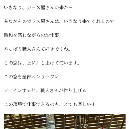
いきなり、ガラス屋さんが来たー
昔ながらのガラス屋さんは、いきなり来てくれるので
昭和を感じながらのお仕事
やっぱり職人さんて好きですね。
この窓は、上に押し上げて使います。
この窓も全部オンリーワン
デザインすると、職人さんが作り上げる
この環境で仕事できるのも、とても楽しい!!