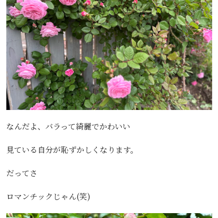
なんだよ、バラって綺麗でかわいい
見ている自分が恥ずかしくなります。
だってさ
ロマンチックじゃん(笑)