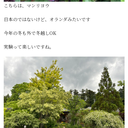
こちらは、マンリヨウ
日本のではないけど、オランダみたいです
今年の冬も外で冬越しOK
実験って楽しいですね。