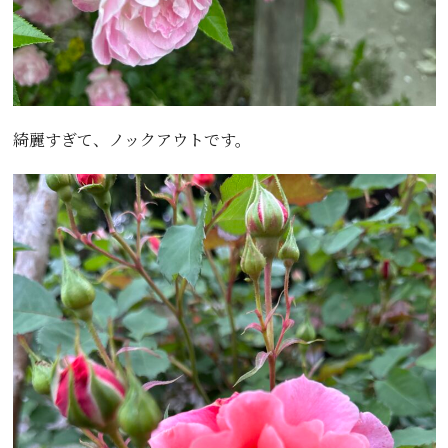
綺麗すぎて、ノックアウトです。