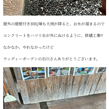
屋外の屋根付きBBQ場も大雨が降ると、お水が溜まるので
コンクリートをハツリ水が外にぬけるように、修繕工事!!
なかなか、やれなかったけど
ウッディーガーデンの石川さんありがとうございます。