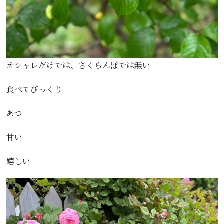
オシャレだけでは、さくらんぼでは無い
食べてびっくり
あつ
甘い
嬉しい