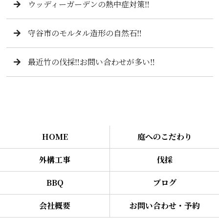
ウッディーガーデンの熱中症対策‼️
守谷市のモルタル造形の自然石‼️
最近竹の伐採‼️お問い合わせが多い‼️
HOME
庭へのこだわり
外構工事
伐採
BBQ
ブログ
会社概要
お問い合わせ・予約