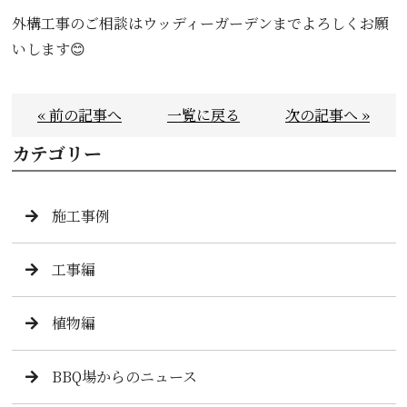
外構工事のご相談はウッディーガーデンまでよろしくお願
いします😊
« 前の記事へ
一覧に戻る
次の記事へ »
カテゴリー
施工事例
工事編
植物編
BBQ場からのニュース