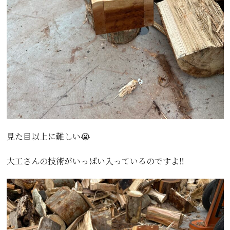
見た目以上に難しい😭
大工さんの技術がいっぱい入っているのですよ‼️