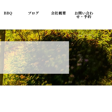
BBQ
ブログ
会社概要
お問い合わ
せ・予約