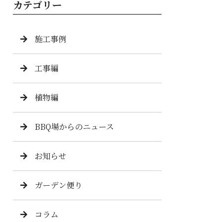
カテゴリー
施工事例
工事編
植物編
BBQ場からのニュース
お知らせ
ガーデン便り
コラム