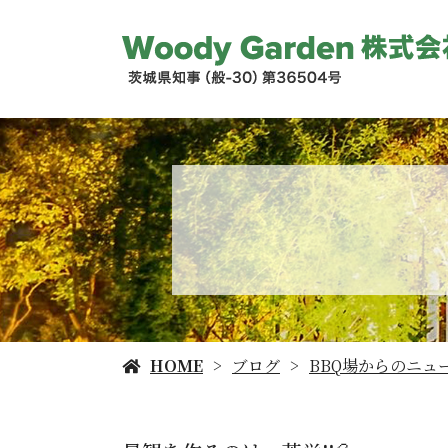
HOME
ブログ
BBQ場からのニュ