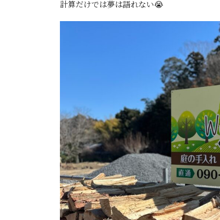
計算だけでは夢は語れない😭