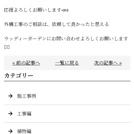
応援よろしくお願いします📣✊
外構工事のご相談は、依頼して良かったと思える
ウッディーガーデンにお問い合わせよろしくお願いします
🙇‍♀️
« 前の記事へ
一覧に戻る
次の記事へ »
カテゴリー
施工事例
工事編
植物編