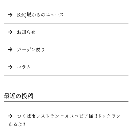
BBQ場からのニュース
お知らせ
ガーデン便り
コラム
最近の投稿
つくば市レストラン コルヌコピア様 ‼️ドックラン
あるよ‼️