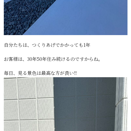
自分たちは、つくりあげでかかっても1年
お客様は、30年50年住み続けるのですからね。
毎日、見る景色は最高な方が良い‼️