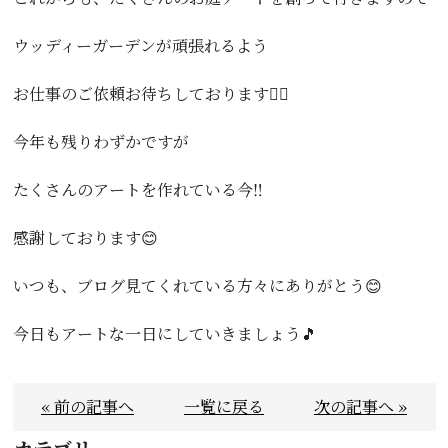
ウッディーガーデンが頑張れるよう
お仕事のご依頼お待ちしております🙇‍♂️
今年も残りわずかですが
たくさんのアートを作れている今‼️
感謝しております😊
いつも、ブログ見てくれている方々にありがとう😊
今日もアートな一日にしていきましょう🎵
« 前の記事へ
一覧に戻る
次の記事へ »