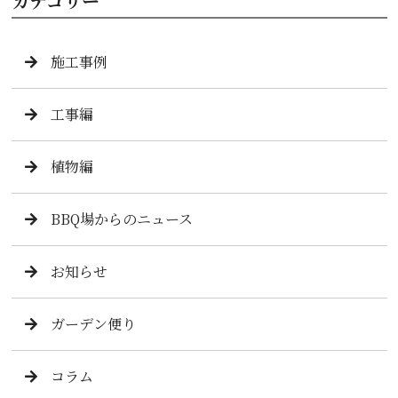
カテゴリー
施工事例
工事編
植物編
BBQ場からのニュース
お知らせ
ガーデン便り
コラム