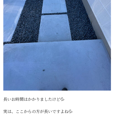
長いお時間はかかりましたけど💦
実は、ここからの方が長いですよね💦