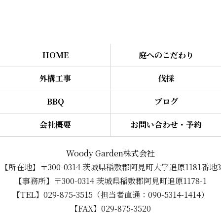
HOME
庭へのこだわり
外構工事
伐採
BBQ
ブログ
会社概要
お問い合わせ・予約
Woody Garden株式会社
【所在地】〒300-0314 茨城県稲敷郡阿見町大字追原1181番地3
【事務所】〒300-0314 茨城県稲敷郡阿見町追原1178-1
【TEL】029-875-3515（担当者直通：090-5314-1414）
【FAX】029-875-3520