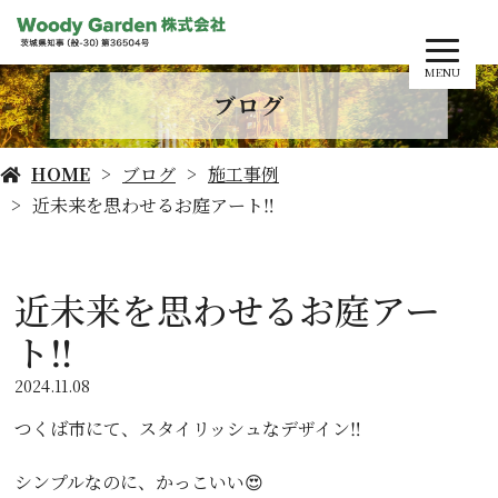
MENU
ブログ
HOME
ブログ
施工事例
近未来を思わせるお庭アート‼️
近未来を思わせるお庭アー
ト‼️
2024.11.08
つくば市にて、スタイリッシュなデザイン‼️
シンプルなのに、かっこいい😍