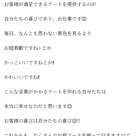
お客様が満足できるアートを提供するのが
自分たちの喜びであり、お仕事です😊
毎日、なんとも思わない景色を見るより
お庭素敵ですね✨とか
かっこいいですねとか❗️
かわいいですね❗️
こんな言葉がかかるアートを作れる自分たちは
本当に幸せなのだと思います😊
お客様の喜びは自分たちの喜び😊‼️
これからも、たくさんのお庭アートを創って行きますので