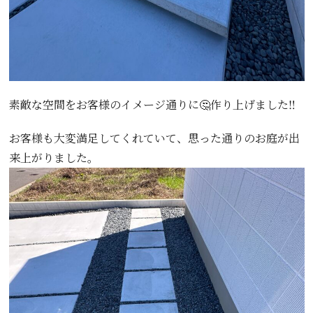
素敵な空間をお客様のイメージ通りに🤔作り上げました‼️
お客様も大変満足してくれていて、思った通りのお庭が出
来上がりました。