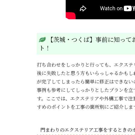
【茨城・つくば】事前に知って
ト！
打ち合わせをしっかりと行っても、エクステ
後に失敗したと思う方もいらっしゃるかもし
が完了してしまったら簡単に修正はできない
事例も参考にしてしっかりとしたプランを立
す。ここでは、エクステリアや外構工事で注
すめのポイントを工事の箇所別にご紹介しま
門まわりのエクステリア工事をするときの