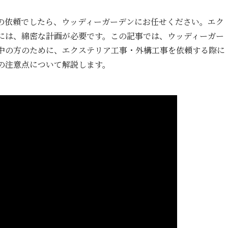
の依頼でしたら、ウッディーガーデンにお任せください。エク
には、綿密な計画が必要です。この記事では、ウッディーガー
中の方のために、エクステリア工事・外構工事を依頼する際に
の注意点について解説します。