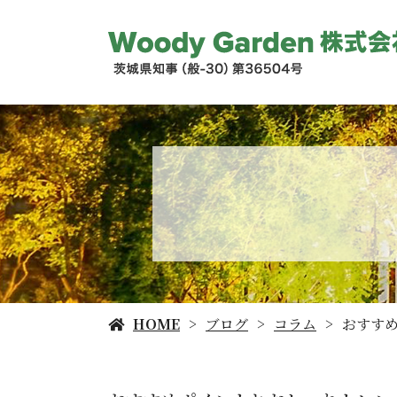
HOME
ブログ
コラム
おすす