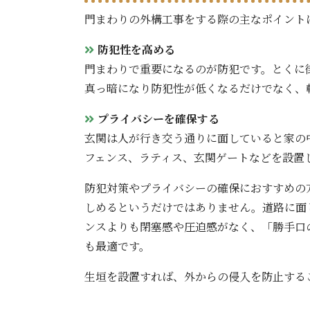
門まわりの外構工事をする際の主なポイント
防犯性を高める
門まわりで重要になるのが防犯です。とくに
真っ暗になり防犯性が低くなるだけでなく、
プライバシーを確保する
玄関は人が行き交う通りに面していると家の
フェンス、ラティス、玄関ゲートなどを設置
防犯対策やプライバシーの確保におすすめの
しめるというだけではありません。道路に面
ンスよりも閉塞感や圧迫感がなく、「勝手口
も最適です。
生垣を設置すれば、外からの侵入を防止する