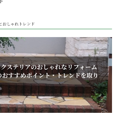
ド
とおしゃれトレンド
エクステリアのおしゃれなリフォーム
のおすすめポイント・トレンドを取り