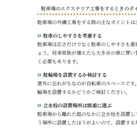
駐車場のエクステリア工事をするときのポ
駐車場の外構工事をする際の主なポイントは
駐車のしやすさを考慮する
駐車場は広さだけでなく駐車のしやすさも重
ょう。将来家族が増えたら大きめの車に買い
く必要もあります。
駐輪場を設置するか検討する
意外に忘れがちなのが自転車のスペースです
輪場を設置するかどうかご検討ください。
立水栓の設置場所は慎重に選ぶ
駐車場から離れた庭のなかに立水栓を設置し
う場所に設置したほうがよいので、設置する