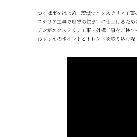
つくば市をはじめ、茨城でエクステリア工事
ステリア工事で理想の住まいに仕上げるため
デンがエクステリア工事・外構工事をご検討
おすすめのポイントとトレンドを取り込む際