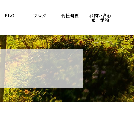
BBQ
ブログ
会社概要
お問い合わ
せ・予約