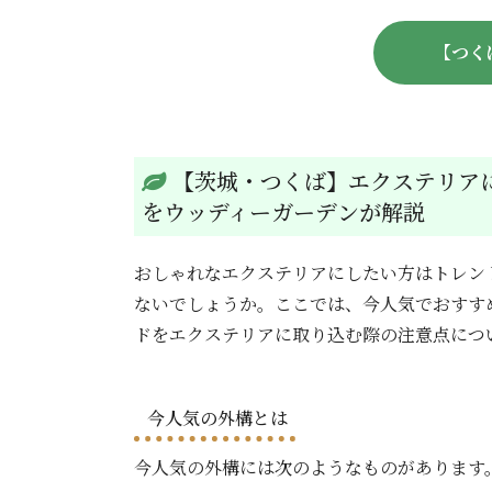
【つく
【茨城・つくば】エクステリア
をウッディーガーデンが解説
おしゃれなエクステリアにしたい方はトレン
ないでしょうか。ここでは、今人気でおすす
ドをエクステリアに取り込む際の注意点につ
今人気の外構とは
今人気の外構には次のようなものがあります