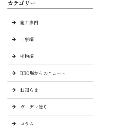
カテゴリー
施工事例
工事編
植物編
BBQ場からのニュース
お知らせ
ガーデン便り
コラム