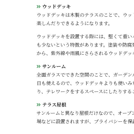
ウッドデッキ
ウッドデッキは木製のテラスのことで、ウッ
楽しんだりできるようになります。
ウッドデッキを設置する際には、堅くて重い
も少ないという特徴があります。塗装や防腐
から、紫外線や雨風にさらされるウッドデッ
サンルーム
全面ガラスでできた空間のことで、ガーデン
日も使えるので、ウッドデッキよりも使いみ
り、テレワークをするスペースにしたりする
テラス屋根
サンルームと異なり屋根だけなので、オープ
場などに設置されますが、プライバシーを保