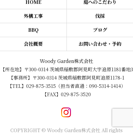
HOME
庭へのこだわり
外構工事
伐採
BBQ
ブログ
会社概要
お問い合わせ・予約
Woody Garden株式会社
【所在地】〒300-0314 茨城県稲敷郡阿見町大字追原1181番地3
【事務所】〒300-0314 茨城県稲敷郡阿見町追原1178-1
【TEL】029-875-3515（担当者直通：090-5314-1414）
【FAX】029-875-3520
COPYRIGHT © Woody Garden株式会社 All rights