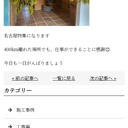
名古屋特集になります
400km離れた場所でも、仕事ができることに感謝😊
今日も一日がんばりましょう
« 前の記事へ
一覧に戻る
次の記事へ »
カテゴリー
施工事例
工事編