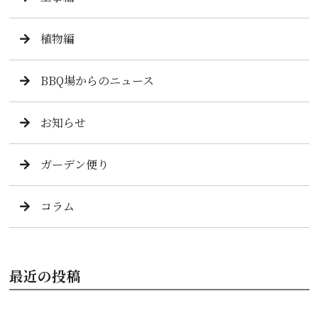
植物編
BBQ場からのニュース
お知らせ
ガーデン便り
コラム
最近の投稿