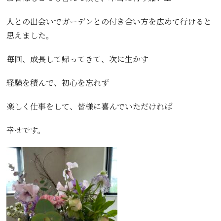
人との出会いでガーデンとの付き合い方を広めて行けると
思えました。
毎回、成長して帰ってきて、次に生かす
経験を積んで、初心を忘れず
楽しく仕事をして、皆様に喜んでいただければ
幸せです。